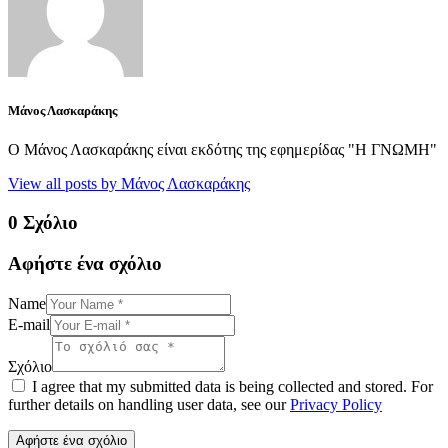
Μάνος Λασκαράκης
Ο Μάνος Λασκαράκης είναι εκδότης της εφημερίδας "Η ΓΝΩΜΗ"
View all posts by
Μάνος Λασκαράκης
0 Σχόλιο
Αφήστε ένα σχόλιο
Name
E-mail
Σχόλιο
I agree that my submitted data is being collected and stored. For
further details on handling user data, see our
Privacy Policy