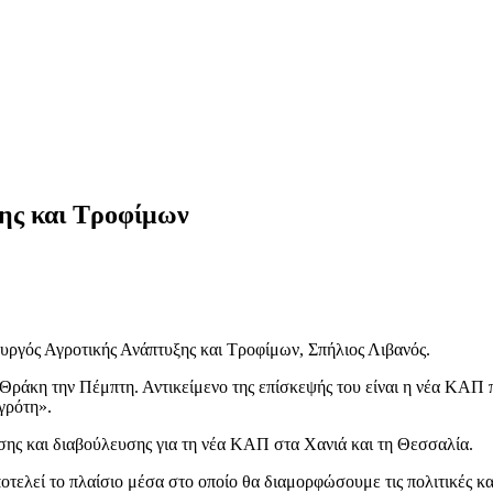
ης και Τροφίμων
υργός Αγροτικής Ανάπτυξης και Τροφίμων, Σπήλιος Λιβανός.
Θράκη την Πέμπτη. Αντικείμενο της επίσκεψής του είναι η νέα ΚΑΠ 
αγρότη».
ης και διαβούλευσης για τη νέα ΚΑΠ στα Χανιά και τη Θεσσαλία.
λεί το πλαίσιο μέσα στο οποίο θα διαμορφώσουμε τις πολιτικές και 