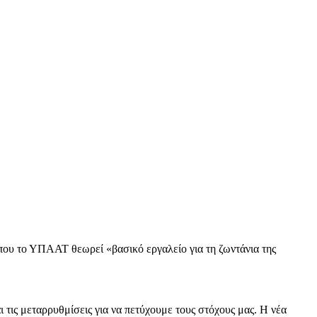
που το ΥΠΑΑΤ θεωρεί «βασικό εργαλείο για τη ζωντάνια της
τις μεταρρυθμίσεις για να πετύχουμε τους στόχους μας. Η νέα