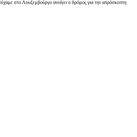
τύχαμε στο Λουξεμβούργο ανοίγει ο δρόμος για την απρόσκοπτη