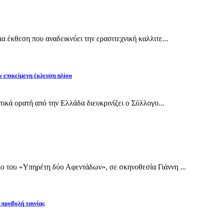
 έκθεση που αναδεικνύει την ερασιτεχνική καλλιτε...
ν επικείμενη έκλειψη ηλίου
τικά ορατή από την Ελλάδα διευκρινίζει ο Σύλλογο...
 του «Υπηρέτη δύο Αφεντάδων», σε σκηνοθεσία Γιάννη ...
 προβολή ταινίας