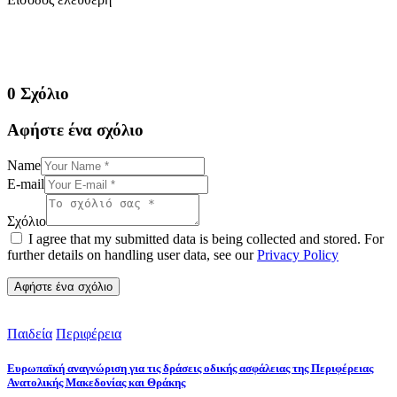
0 Σχόλιο
Αφήστε ένα σχόλιο
Name
E-mail
Σχόλιο
I agree that my submitted data is being collected and stored. For
further details on handling user data, see our
Privacy Policy
Παιδεία
Περιφέρεια
Ευρωπαϊκή αναγνώριση για τις δράσεις οδικής ασφάλειας της Περιφέρειας
Ανατολικής Μακεδονίας και Θράκης