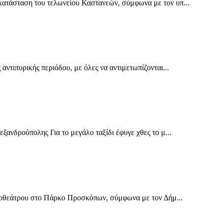
ατάσταση του τελωνείου Καστανεών, σύμφωνα με τον υπ...
ντιπυρικής περιόδου, με όλες να αντιμετωπίζονται...
ανδρούπολης Για το μεγάλο ταξίδι έφυγε χθες το μ...
ηποθεάτρου στο Πάρκο Προσκόπων, σύμφωνα με τον Δήμ...