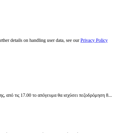
urther details on handling user data, see our
Privacy Policy
 από τις 17.00 το απόγευμα θα ισχύσει πεζοδρόμηση 8...