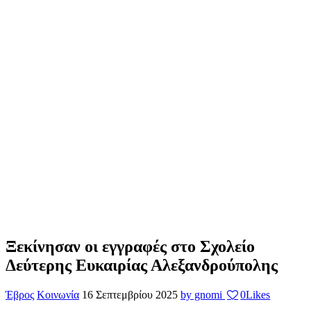
Ξεκίνησαν οι εγγραφές στο Σχολείο
Δεύτερης Ευκαιρίας Αλεξανδρούπολης
Έβρος
Κοινωνία
16 Σεπτεμβρίου 2025
by gnomi
0
Likes