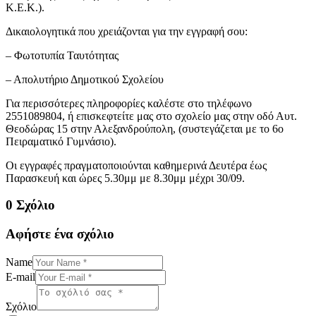
Κ.Ε.Κ.).
Δικαιολογητικά που χρειάζονται για την εγγραφή σου:
– Φωτοτυπία Ταυτότητας
– Απολυτήριο Δημοτικού Σχολείου
Για περισσότερες πληροφορίες καλέστε στο τηλέφωνο
2551089804, ή επισκεφτείτε μας στο σχολείο μας στην οδό Αυτ.
Θεοδώρας 15 στην Αλεξανδρούπολη, (συστεγάζεται με το 6ο
Πειραματικό Γυμνάσιο).
Οι εγγραφές πραγματοποιούνται καθημερινά Δευτέρα έως
Παρασκευή και ώρες 5.30μμ με 8.30μμ μέχρι 30/09.
0 Σχόλιο
Αφήστε ένα σχόλιο
Name
E-mail
Σχόλιο