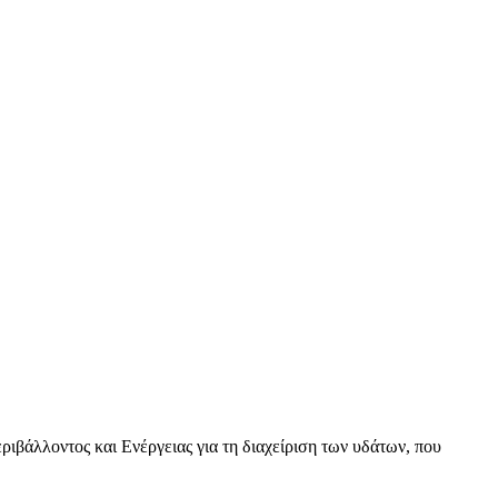
βάλλοντος και Ενέργειας για τη διαχείριση των υδάτων, που