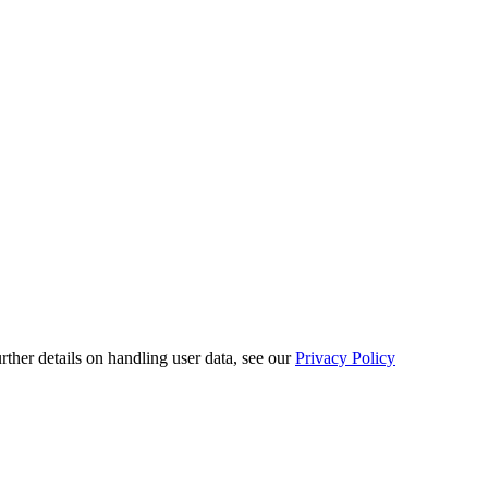
urther details on handling user data, see our
Privacy Policy