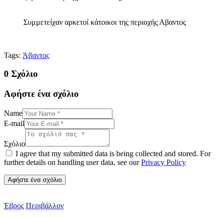
Συμμετείχαν αρκετοί κάτοικοι της περιοχής Αβαντος
Tags:
Άβαντος
0 Σχόλιο
Αφήστε ένα σχόλιο
Name
E-mail
Σχόλιο
I agree that my submitted data is being collected and stored. For
further details on handling user data, see our
Privacy Policy
Έβρος
Περιβάλλον