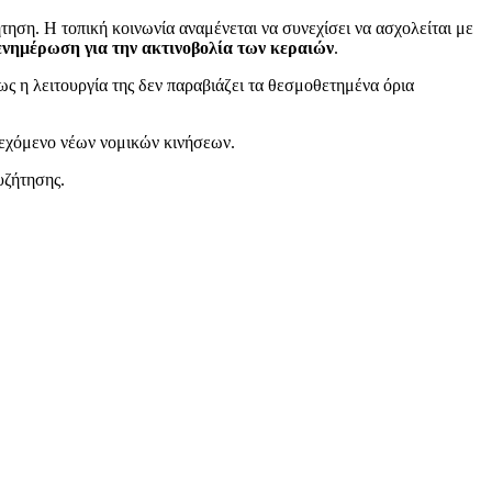
τηση. Η τοπική κοινωνία αναμένεται να συνεχίσει να ασχολείται με
ενημέρωση για την ακτινοβολία των κεραιών
.
ς η λειτουργία της δεν παραβιάζει τα θεσμοθετημένα όρια
ενδεχόμενο νέων νομικών κινήσεων.
υζήτησης.