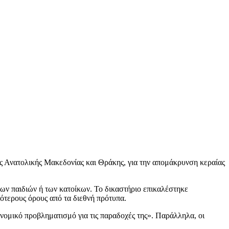
ας Ανατολικής Μακεδονίας και Θράκης, για την απομάκρυνση κεραίας
των παιδιών ή των κατοίκων. Το δικαστήριο επικαλέστηκε
ρότερους όρους από τα διεθνή πρότυπα.
 νομικό προβληματισμό για τις παραδοχές της». Παράλληλα, οι