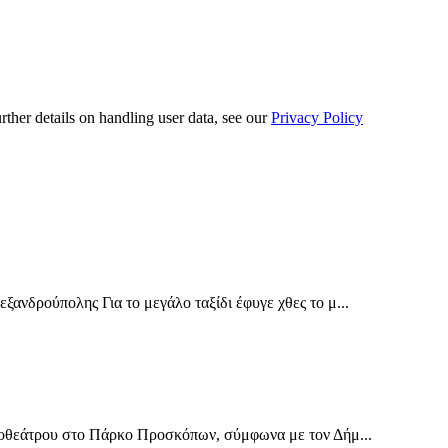
urther details on handling user data, see our
Privacy Policy
ανδρούπολης Για το μεγάλο ταξίδι έφυγε χθες το μ...
ηποθεάτρου στο Πάρκο Προσκόπων, σύμφωνα με τον Δήμ...