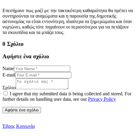
Επεσήμανε πως μαζί με την τακτικότερη καθαριότητα θα πρέπει να
συντηρούνται τα αναχώματα και η παρουσία της δημοτικής
αστυνομίας να είναι εντονότερη, ιδιαίτερα τα ξημερώματα και όταν
νυχτώνει, καθώς τότε πηγαίνουν οι περισσότεροι για να πετάξουν
τα σκουπίδια και τα μπάζα τους.
0 Σχόλιο
Αφήστε ένα σχόλιο
Name
E-mail
Σχόλιο
I agree that my submitted data is being collected and stored. For
further details on handling user data, see our
Privacy Policy
Έβρος
Κοινωνία