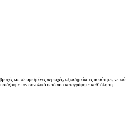
ροχές και σε ορισμένες περιοχές, αξιοσημείωτες ποσότητες νερού.
ουσιάζουμε τον συνολικό υετό που καταγράφηκε καθ’ όλη τη