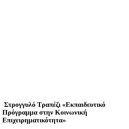
Στρογγυλό Τραπέζι «Εκπαιδευτικό
Πρόγραμμα στην Κοινωνική
Επιχειρηματικότητα»