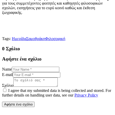
για τους συμμετέχοντες φοιτητές και καθηγητές φιλοσοφικών
σχολών, εισηγήσεις για το ευρύ κοινό καθώς και έκθεση
ζωγραφικής.
Tags:
Ημερίδα
Σαμοθράκη
Φιλοσοφική
0 Σχόλιο
Αφήστε ένα σχόλιο
Name
E-mail
Σχόλιο
I agree that my submitted data is being collected and stored. For
further details on handling user data, see our
Privacy Policy