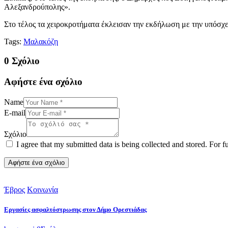
Αλεξανδρούπολης».
Στο τέλος τα χειροκροτήματα έκλεισαν την εκδήλωση με την υπόσχε
Tags:
Μαλακόζη
0 Σχόλιο
Αφήστε ένα σχόλιο
Name
E-mail
Σχόλιο
I agree that my submitted data is being collected and stored. For f
Έβρος
Κοινωνία
Εργασίες ασφαλτόστρωσης στον Δήμο Ορεστιάδας