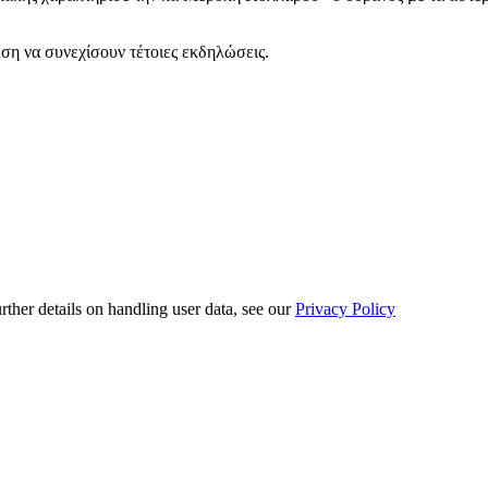
ση να συνεχίσουν τέτοιες εκδηλώσεις.
urther details on handling user data, see our
Privacy Policy