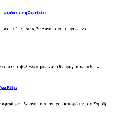
 επιχειρήσεων στη Σαμοθράκη
ρήσεις έως και τις 20 Αυγούστου, τι πρέπει να ...
εί το φεστιβάλ «Σωτήρια», που θα πραγματοποιηθεί...
Γριά Βάθρα
αφέρθηκε 15χρονη μετά τον τραυματισμό της στη Σαμοθρ...