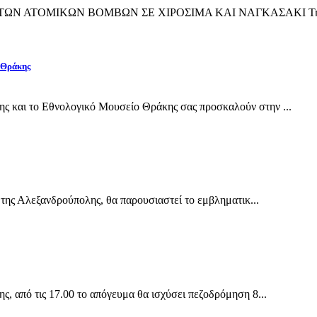
ΙΨΗ ΤΩΝ ΑΤΟΜΙΚΩΝ ΒΟΜΒΩΝ ΣΕ ΧΙΡΟΣΙΜΑ ΚΑΙ ΝΑΓΚΑΣΑΚΙ Την 
 Θράκης
και το Εθνολογικό Μουσείο Θράκης σας προσκαλούν στην ...
της Αλεξανδρούπολης, θα παρουσιαστεί το εμβληματικ...
 από τις 17.00 το απόγευμα θα ισχύσει πεζοδρόμηση 8...