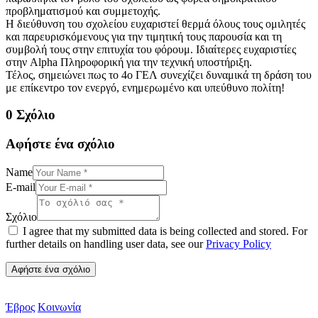
προβληματισμού και συμμετοχής.
Η διεύθυνση του σχολείου ευχαριστεί θερμά όλους τους ομιλητές
και παρευρισκόμενους για την τιμητική τους παρουσία και τη
συμβολή τους στην επιτυχία του φόρουμ. Ιδιαίτερες ευχαριστίες
στην Alpha Πληροφορική για την τεχνική υποστήριξη.
Τέλος, σημειώνει πως το 4ο ΓΕΛ συνεχίζει δυναμικά τη δράση του
με επίκεντρο τον ενεργό, ενημερωμένο και υπεύθυνο πολίτη!
0 Σχόλιο
Αφήστε ένα σχόλιο
Name
E-mail
Σχόλιο
I agree that my submitted data is being collected and stored. For
further details on handling user data, see our
Privacy Policy
Έβρος
Κοινωνία