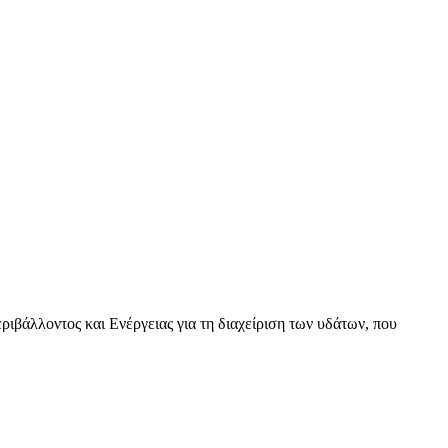
βάλλοντος και Ενέργειας για τη διαχείριση των υδάτων, που