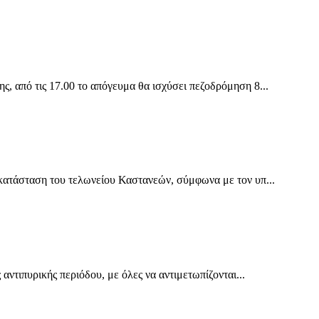
 από τις 17.00 το απόγευμα θα ισχύσει πεζοδρόμηση 8...
ατάσταση του τελωνείου Καστανεών, σύμφωνα με τον υπ...
ντιπυρικής περιόδου, με όλες να αντιμετωπίζονται...