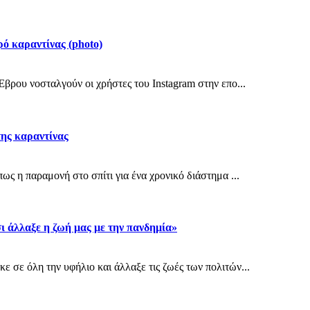
ρό καραντίνας (photo)
βρου νοσταλγούν οι χρήστες του Instagram στην επο...
της καραντίνας
ς η παραμονή στο σπίτι για ένα χρονικό διάστημα ...
ι άλλαξε η ζωή μας με την πανδημία»
 σε όλη την υφήλιο και άλλαξε τις ζωές των πολιτών...