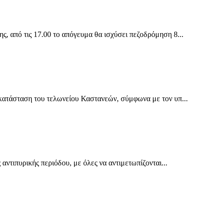
 από τις 17.00 το απόγευμα θα ισχύσει πεζοδρόμηση 8...
ατάσταση του τελωνείου Καστανεών, σύμφωνα με τον υπ...
ντιπυρικής περιόδου, με όλες να αντιμετωπίζονται...