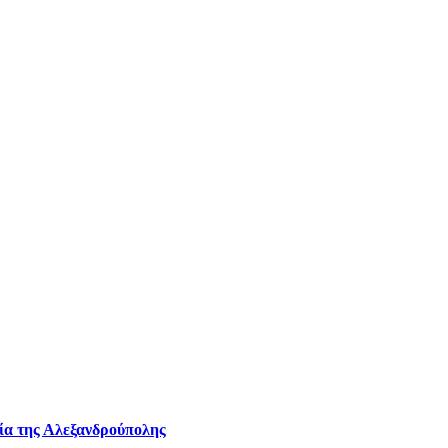
ία της Αλεξανδρούπολης