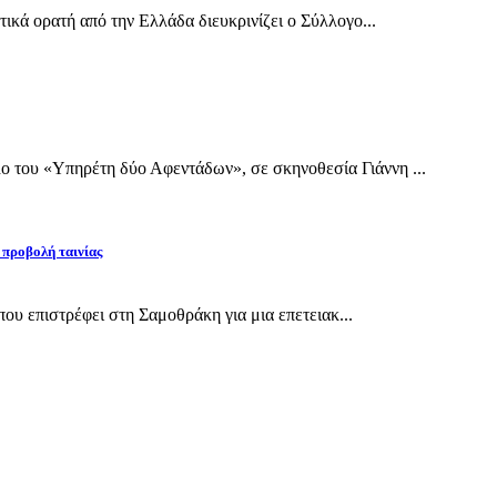
τικά ορατή από την Ελλάδα διευκρινίζει ο Σύλλογο...
 του «Υπηρέτη δύο Αφεντάδων», σε σκηνοθεσία Γιάννη ...
 προβολή ταινίας
 που επιστρέφει στη Σαμοθράκη για μια επετειακ...