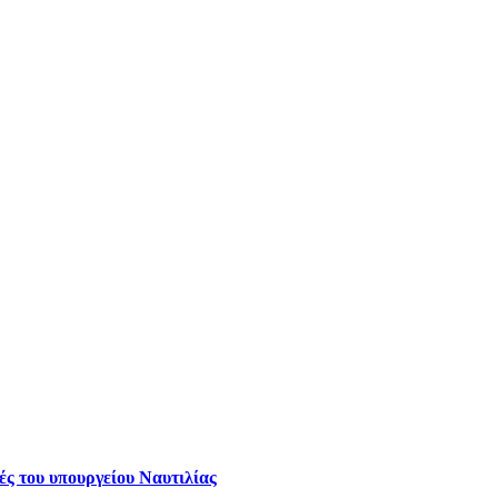
ς του υπουργείου Ναυτιλίας