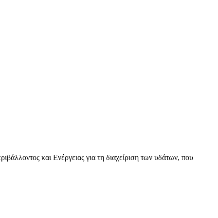
βάλλοντος και Ενέργειας για τη διαχείριση των υδάτων, που