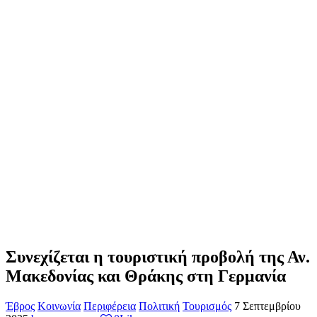
Συνεχίζεται η τουριστική προβολή της Αν.
Μακεδονίας και Θράκης στη Γερμανία
Έβρος
Κοινωνία
Περιφέρεια
Πολιτική
Τουρισμός
7 Σεπτεμβρίου