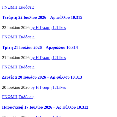
ΓΝΩΜΗ
Εκδόσεις
Τετάρτη 22 Ιουλίου 2026 – Αρ.φύλλου 10.315
22 Ιουλίου 2026
by Η Γνωμη
12
Likes
ΓΝΩΜΗ
Εκδόσεις
Τρίτη 21 Ιουλίου 2026 – Αρ.φύλλου 10.314
21 Ιουλίου 2026
by Η Γνωμη
12
Likes
ΓΝΩΜΗ
Εκδόσεις
Δευτέρα 20 Ιουλίου 2026 – Αρ.φύλλου 10.313
20 Ιουλίου 2026
by Η Γνωμη
12
Likes
ΓΝΩΜΗ
Εκδόσεις
Παρασκευή 17 Ιουλίου 2026 – Αρ.φύλλου 10.312