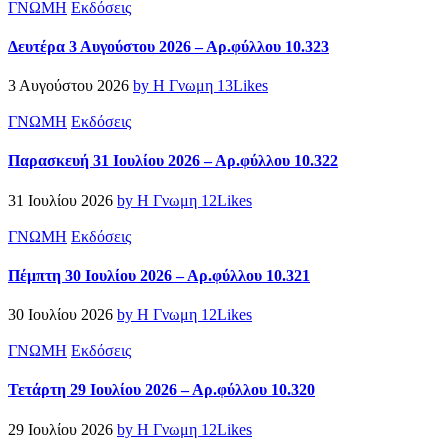
ΓΝΩΜΗ
Εκδόσεις
Δευτέρα 3 Αυγούστου 2026 – Αρ.φύλλου 10.323
3 Αυγούστου 2026
by Η Γνωμη
13
Likes
ΓΝΩΜΗ
Εκδόσεις
Παρασκευή 31 Ιουλίου 2026 – Αρ.φύλλου 10.322
31 Ιουλίου 2026
by Η Γνωμη
12
Likes
ΓΝΩΜΗ
Εκδόσεις
Πέμπτη 30 Ιουλίου 2026 – Αρ.φύλλου 10.321
30 Ιουλίου 2026
by Η Γνωμη
12
Likes
ΓΝΩΜΗ
Εκδόσεις
Τετάρτη 29 Ιουλίου 2026 – Αρ.φύλλου 10.320
29 Ιουλίου 2026
by Η Γνωμη
12
Likes