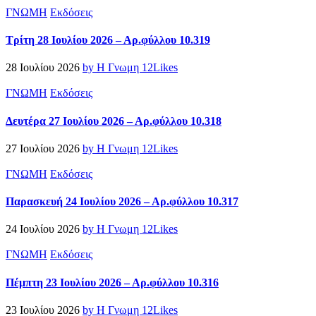
ΓΝΩΜΗ
Εκδόσεις
Τρίτη 28 Ιουλίου 2026 – Αρ.φύλλου 10.319
28 Ιουλίου 2026
by Η Γνωμη
12
Likes
ΓΝΩΜΗ
Εκδόσεις
Δευτέρα 27 Ιουλίου 2026 – Αρ.φύλλου 10.318
27 Ιουλίου 2026
by Η Γνωμη
12
Likes
ΓΝΩΜΗ
Εκδόσεις
Παρασκευή 24 Ιουλίου 2026 – Αρ.φύλλου 10.317
24 Ιουλίου 2026
by Η Γνωμη
12
Likes
ΓΝΩΜΗ
Εκδόσεις
Πέμπτη 23 Ιουλίου 2026 – Αρ.φύλλου 10.316
23 Ιουλίου 2026
by Η Γνωμη
12
Likes