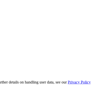
urther details on handling user data, see our
Privacy Policy