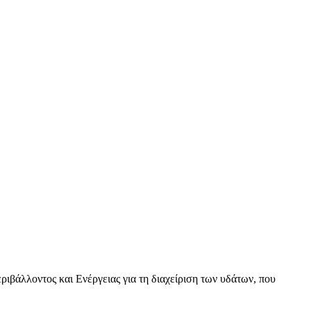
βάλλοντος και Ενέργειας για τη διαχείριση των υδάτων, που