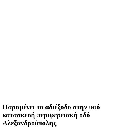
Παραμένει το αδιέξοδο στην υπό
κατασκευή περιφερειακή οδό
Αλεξανδρούπολης