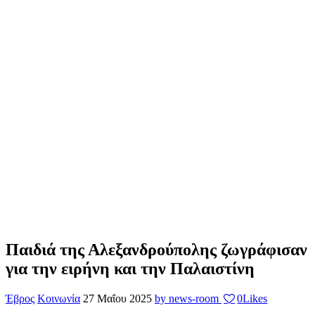
Παιδιά της Αλεξανδρούπολης ζωγράφισαν
για την ειρήνη και την Παλαιστίνη
Έβρος
Κοινωνία
27 Μαΐου 2025
by news-room
0
Likes