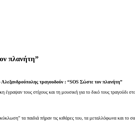
τον πλανήτη”
ου Αλεξανδρούπολης τραγουδούν : “SOS Σώστε τον πλανήτη”
 έγραψαν τους στίχους και τη μουσική για το δικό τους τραγούδι στ
λωση” τα παιδιά πήραν τις κιθάρες του, τα μεταλλόφωνα και το σα