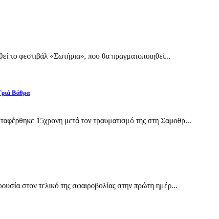
εί το φεστιβάλ «Σωτήρια», που θα πραγματοποιηθεί...
Γριά Βάθρα
αφέρθηκε 15χρονη μετά τον τραυματισμό της στη Σαμοθρ...
υσία στον τελικό της σφαιροβολίας στην πρώτη ημέρ...