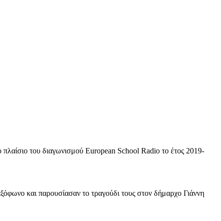
ο πλαίσιο του διαγωνισμού European School Radio το έτος 2019-
ξόφωνο και παρουσίασαν το τραγούδι τους στον δήμαρχο Γιάννη