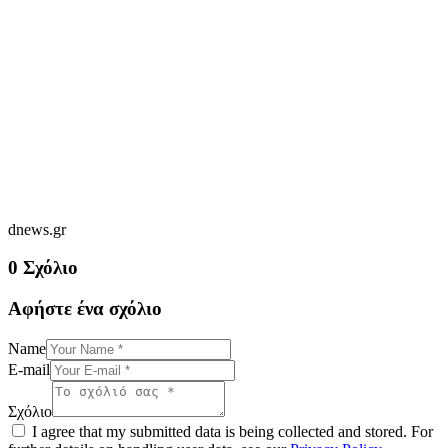
dnews.gr
0 Σχόλιο
Αφήστε ένα σχόλιο
Name
E-mail
Σχόλιο
I agree that my submitted data is being collected and stored. For