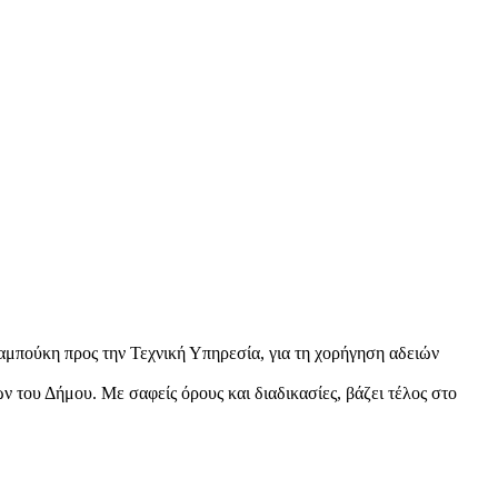
μπούκη προς την Τεχνική Υπηρεσία, για τη χορήγηση αδειών
ν του Δήμου. Με σαφείς όρους και διαδικασίες, βάζει τέλος στο