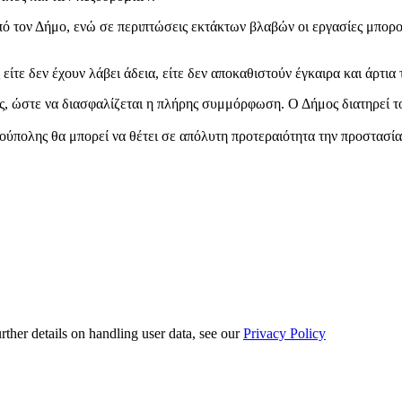
πό τον Δήμο, ενώ σε περιπτώσεις εκτάκτων βλαβών οι εργασίες μπορο
ίτε δεν έχουν λάβει άδεια, είτε δεν αποκαθιστούν έγκαιρα και άρτια
ς, ώστε να διασφαλίζεται η πλήρης συμμόρφωση. Ο Δήμος διατηρεί 
πολης θα μπορεί να θέτει σε απόλυτη προτεραιότητα την προστασία 
urther details on handling user data, see our
Privacy Policy