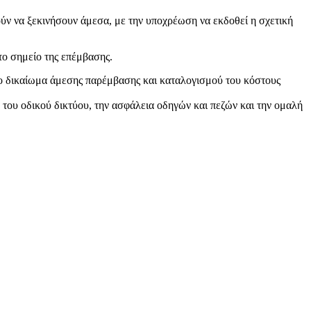
ύν να ξεκινήσουν άμεσα, με την υποχρέωση να εκδοθεί η σχετική
 το σημείο της επέμβασης.
το δικαίωμα άμεσης παρέμβασης και καταλογισμού του κόστους
του οδικού δικτύου, την ασφάλεια οδηγών και πεζών και την ομαλή