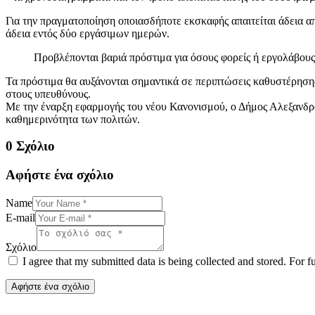
Για την πραγματοποίηση οποιασδήποτε εκσκαφής απαιτείται άδεια α
άδεια εντός δύο εργάσιμων ημερών.
Προβλέπονται βαριά πρόστιμα για όσους φορείς ή εργολάβους ε
Τα πρόστιμα θα αυξάνονται σημαντικά σε περιπτώσεις καθυστέρηση
στους υπευθύνους.
Με την έναρξη εφαρμογής του νέου Κανονισμού, ο Δήμος Αλεξανδρού
καθημερινότητα των πολιτών.
0 Σχόλιο
Αφήστε ένα σχόλιο
Name
E-mail
Σχόλιο
I agree that my submitted data is being collected and stored. For f