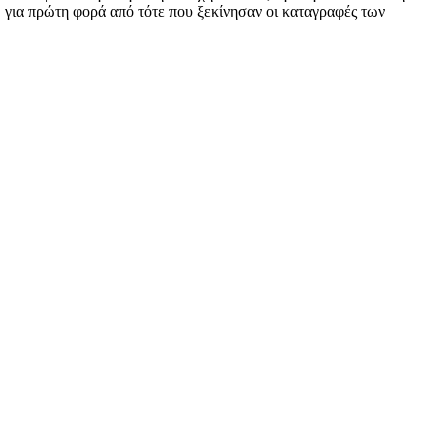
 για πρώτη φορά από τότε που ξεκίνησαν οι καταγραφές των