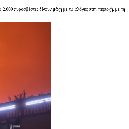
2.000 πυροσβέστες δίνουν μάχη με τις φλόγες στην περιοχή, με τη