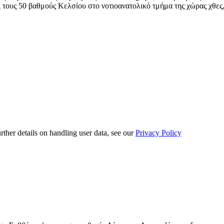
ι τους 50 βαθμούς Κελσίου στο νοτιοανατολικό τμήμα της χώρας χθες,
urther details on handling user data, see our
Privacy Policy