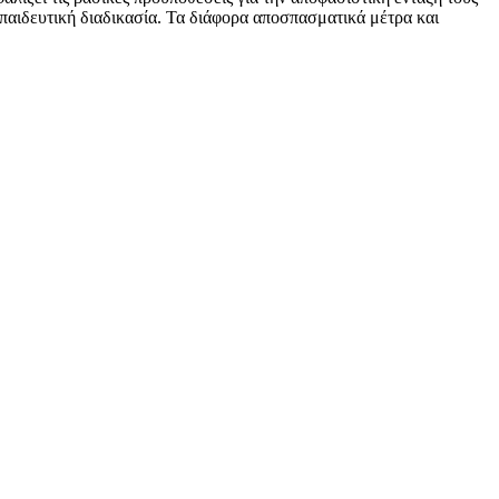
κπαιδευτική διαδικασία. Τα διάφορα αποσπασματικά μέτρα και