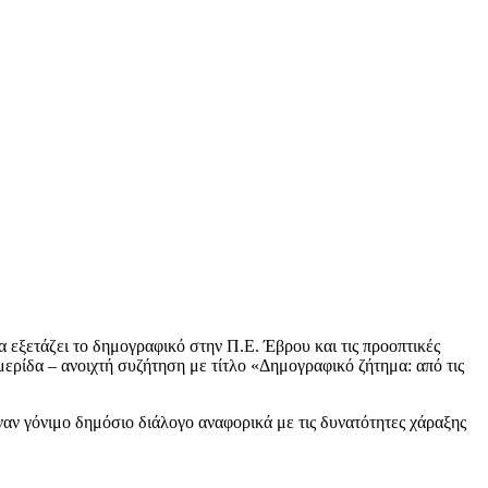
εξετάζει το δημογραφικό στην Π.Ε. Έβρου και τις προοπτικές
ερίδα – ανοιχτή συζήτηση με τίτλο «Δημογραφικό ζήτημα: από τις
ναν γόνιμο δημόσιο διάλογο αναφορικά με τις δυνατότητες χάραξης