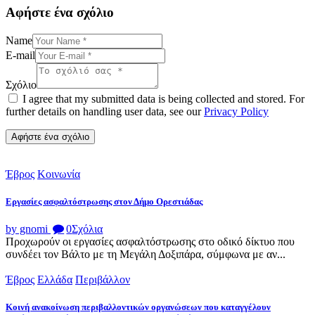
Αφήστε ένα σχόλιο
Name
E-mail
Σχόλιο
I agree that my submitted data is being collected and stored. For
further details on handling user data, see our
Privacy Policy
Έβρος
Κοινωνία
Εργασίες ασφαλτόστρωσης στον Δήμο Ορεστιάδας
by gnomi
0
Σχόλια
Προχωρούν οι εργασίες ασφαλτόστρωσης στο οδικό δίκτυο που
συνδέει τον Βάλτο με τη Μεγάλη Δοξιπάρα, σύμφωνα με αν...
Έβρος
Ελλάδα
Περιβάλλον
Κοινή ανακοίνωση περιβαλλοντικών οργανώσεων που καταγγέλουν