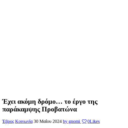
Έχει ακόμη δρόμο… το έργο της
παράκαμψης Προβατώνα
Έβρος
Κοινωνία
30 Μαΐου 2024
by gnomi
0
Likes