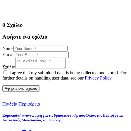
0 Σχόλιο
Αφήστε ένα σχόλιο
Name
E-mail
Σχόλιο
I agree that my submitted data is being collected and stored. For
further details on handling user data, see our
Privacy Policy
Παιδεία
Περιφέρεια
Ευρωπαϊκή αναγνώριση για τις δράσεις οδικής ασφάλειας της Περιφέρειας
Ανατολικής Μακεδονίας και Θράκης