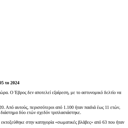
95 το 2024
χώρα. Ο Έβρος δεν αποτελεί εξαίρεση, με το αστυνομικό δελτίο να
. Από αυτούς, περισσότεροι από 1.100 ήταν παιδιά έως 11 ετών,
ε διάστημα δύο ετών σχεδόν τριπλασιάστηκε.
ο εκτοξεύθηκε στην κατηγορία «σωματικές βλάβες» από 63 που ήταν