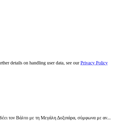
urther details on handling user data, see our
Privacy Policy
έει τον Βάλτο με τη Μεγάλη Δοξιπάρα, σύμφωνα με αν...