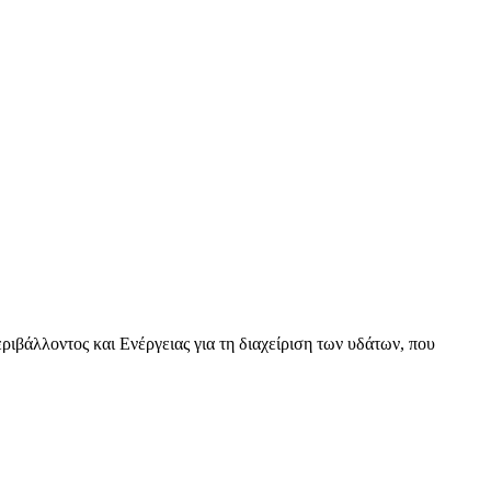
βάλλοντος και Ενέργειας για τη διαχείριση των υδάτων, που