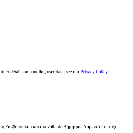
urther details on handling user data, see our
Privacy Policy
Σαββόπουλου και σκηνοθεσία Δήμητρας Λαρεντζάκη, ταξι...