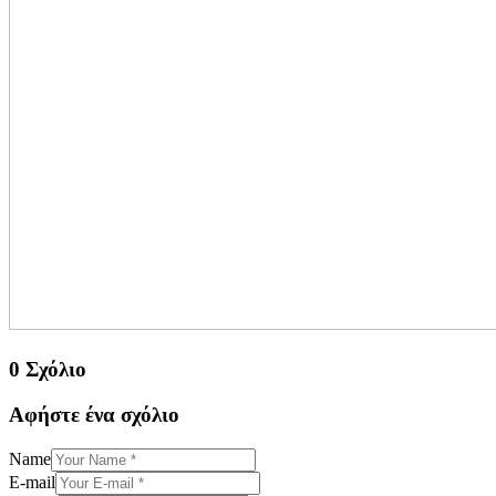
0 Σχόλιο
Αφήστε ένα σχόλιο
Name
E-mail