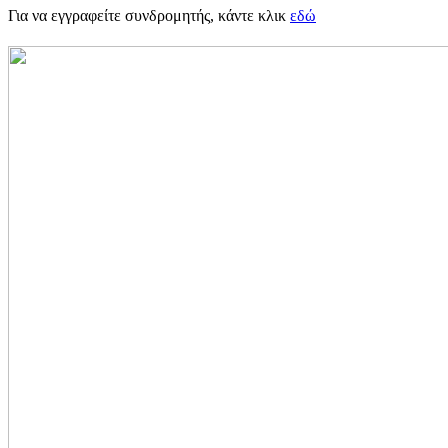
Για να εγγραφείτε συνδρομητής, κάντε κλικ
εδώ