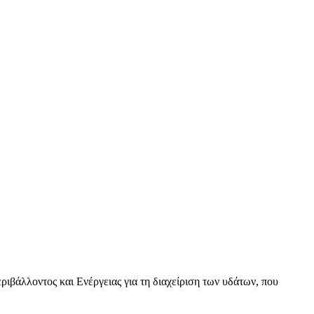
βάλλοντος και Ενέργειας για τη διαχείριση των υδάτων, που