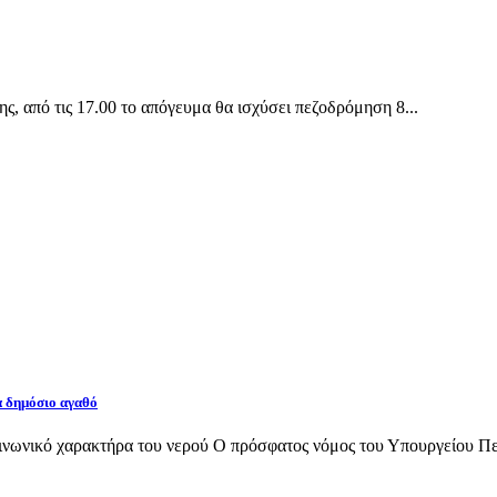
 από τις 17.00 το απόγευμα θα ισχύσει πεζοδρόμηση 8...
α δημόσιο αγαθό
νωνικό χαρακτήρα του νερού Ο πρόσφατος νόμος του Υπουργείου Περι