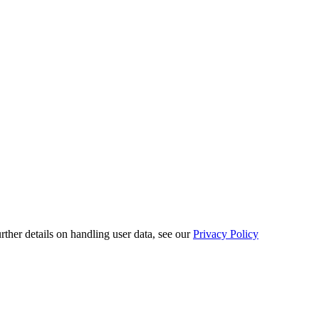
urther details on handling user data, see our
Privacy Policy