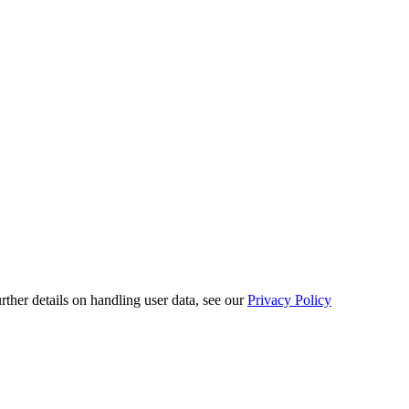
urther details on handling user data, see our
Privacy Policy