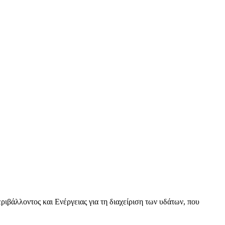
βάλλοντος και Ενέργειας για τη διαχείριση των υδάτων, που