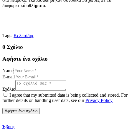
στο Μαρόκο, εκπροσωπήθηκαν συνολικά 58 χώρες σε 18
διαφορετικά αθλήματα.
Tags:
Κελεσίδης
0 Σχόλιο
Αφήστε ένα σχόλιο
Name
E-mail
Σχόλιο
I agree that my submitted data is being collected and stored. For
further details on handling user data, see our
Privacy Policy
Έβρος