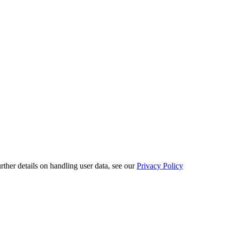
urther details on handling user data, see our
Privacy Policy