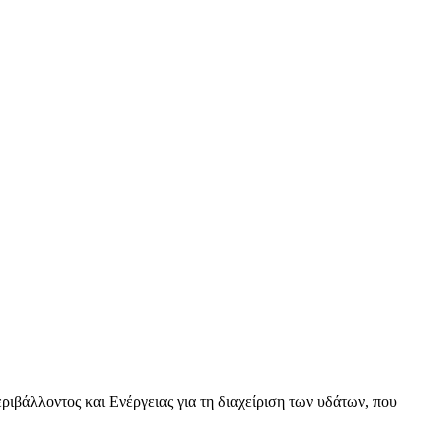
βάλλοντος και Ενέργειας για τη διαχείριση των υδάτων, που