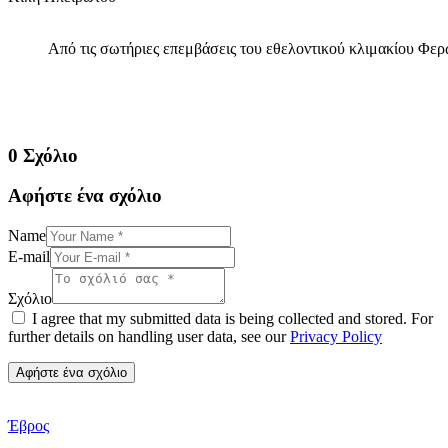
Από τις σωτήριες επεμβάσεις του εθελοντικού κλιμακίου Φερ
0 Σχόλιο
Αφήστε ένα σχόλιο
Name
E-mail
Σχόλιο
I agree that my submitted data is being collected and stored. For
further details on handling user data, see our
Privacy Policy
Έβρος