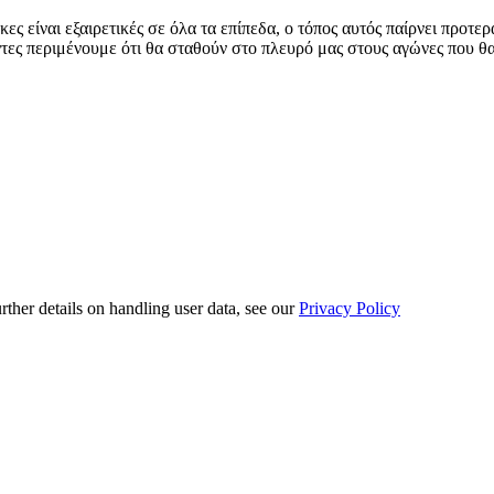
ήκες είναι εξαιρετικές σε όλα τα επίπεδα, ο τόπος αυτός παίρνει προ
άπαντες περιμένουμε ότι θα σταθούν στο πλευρό μας στους αγώνες που 
urther details on handling user data, see our
Privacy Policy