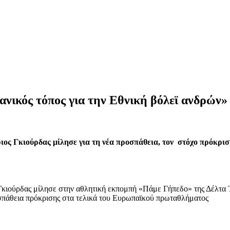
νικός τόπος για την Εθνική βόλεϊ ανδρών»
ος Γκιούρδας μίλησε για τη νέα προσπάθεια, τον στόχο πρόκρισ
 Γκιούρδας μίλησε στην αθλητική εκπομπή «Πάμε Γήπεδο» της Δέλτα
πάθεια πρόκρισης στα τελικά του Ευρωπαϊκού πρωταθλήματος