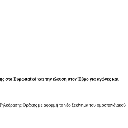
ης στο Ευρωπαϊκό και την έλευση στον Έβρο για αγώνες και
 Τηλεόρασης Θράκης με αφορμή το νέο ξεκίνημα του ομοσπονδιακού