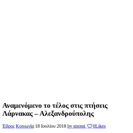
Αναμενόμενο το τέλος στις πτήσεις
Λάρνακας – Αλεξανδρούπολης
Έβρος
Κοινωνία
18 Ιουλίου 2018
by gnomi
0
Likes