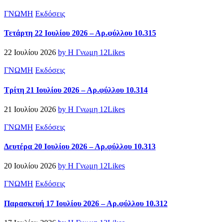
ΓΝΩΜΗ
Εκδόσεις
Τετάρτη 22 Ιουλίου 2026 – Αρ.φύλλου 10.315
22 Ιουλίου 2026
by Η Γνωμη
12
Likes
ΓΝΩΜΗ
Εκδόσεις
Τρίτη 21 Ιουλίου 2026 – Αρ.φύλλου 10.314
21 Ιουλίου 2026
by Η Γνωμη
12
Likes
ΓΝΩΜΗ
Εκδόσεις
Δευτέρα 20 Ιουλίου 2026 – Αρ.φύλλου 10.313
20 Ιουλίου 2026
by Η Γνωμη
12
Likes
ΓΝΩΜΗ
Εκδόσεις
Παρασκευή 17 Ιουλίου 2026 – Αρ.φύλλου 10.312