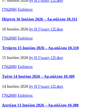
17 Ιουλίου 2026
by Η Γνωμη
12
Likes
ΓΝΩΜΗ
Εκδόσεις
Πέμπτη 16 Ιουλίου 2026 – Αρ.φύλλου 10.311
16 Ιουλίου 2026
by Η Γνωμη
12
Likes
ΓΝΩΜΗ
Εκδόσεις
Τετάρτη 15 Ιουλίου 2026 – Αρ.φύλλου 10.310
15 Ιουλίου 2026
by Η Γνωμη
12
Likes
ΓΝΩΜΗ
Εκδόσεις
Τρίτη 14 Ιουλίου 2026 – Αρ.φύλλου 10.309
14 Ιουλίου 2026
by Η Γνωμη
12
Likes
ΓΝΩΜΗ
Εκδόσεις
Δευτέρα 13 Ιουλίου 2026 – Αρ.φύλλου 10.308