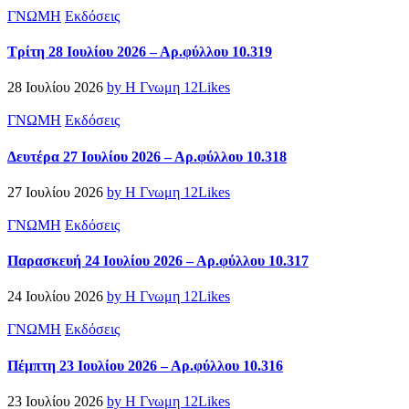
ΓΝΩΜΗ
Εκδόσεις
Τρίτη 28 Ιουλίου 2026 – Αρ.φύλλου 10.319
28 Ιουλίου 2026
by Η Γνωμη
12
Likes
ΓΝΩΜΗ
Εκδόσεις
Δευτέρα 27 Ιουλίου 2026 – Αρ.φύλλου 10.318
27 Ιουλίου 2026
by Η Γνωμη
12
Likes
ΓΝΩΜΗ
Εκδόσεις
Παρασκευή 24 Ιουλίου 2026 – Αρ.φύλλου 10.317
24 Ιουλίου 2026
by Η Γνωμη
12
Likes
ΓΝΩΜΗ
Εκδόσεις
Πέμπτη 23 Ιουλίου 2026 – Αρ.φύλλου 10.316
23 Ιουλίου 2026
by Η Γνωμη
12
Likes