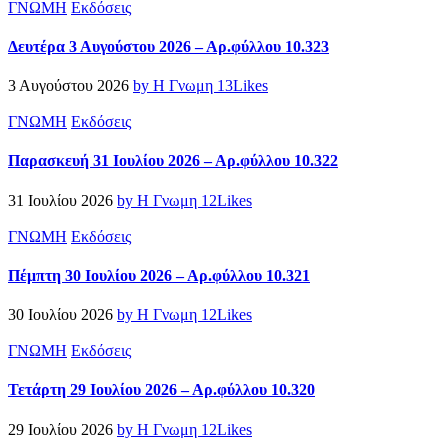
ΓΝΩΜΗ
Εκδόσεις
Δευτέρα 3 Αυγούστου 2026 – Αρ.φύλλου 10.323
3 Αυγούστου 2026
by Η Γνωμη
13
Likes
ΓΝΩΜΗ
Εκδόσεις
Παρασκευή 31 Ιουλίου 2026 – Αρ.φύλλου 10.322
31 Ιουλίου 2026
by Η Γνωμη
12
Likes
ΓΝΩΜΗ
Εκδόσεις
Πέμπτη 30 Ιουλίου 2026 – Αρ.φύλλου 10.321
30 Ιουλίου 2026
by Η Γνωμη
12
Likes
ΓΝΩΜΗ
Εκδόσεις
Τετάρτη 29 Ιουλίου 2026 – Αρ.φύλλου 10.320
29 Ιουλίου 2026
by Η Γνωμη
12
Likes