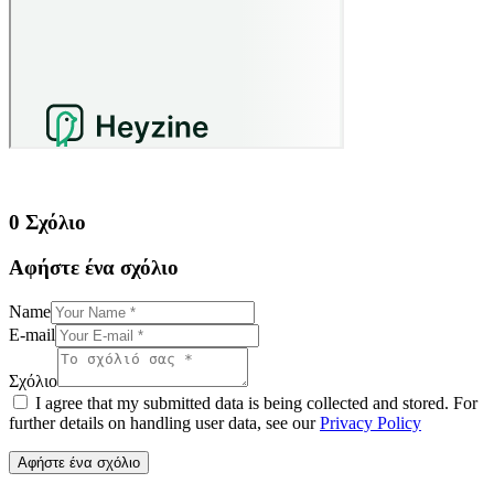
0 Σχόλιο
Αφήστε ένα σχόλιο
Name
E-mail
Σχόλιο
I agree that my submitted data is being collected and stored. For
further details on handling user data, see our
Privacy Policy