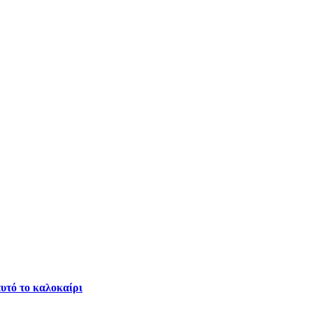
αυτό το καλοκαίρι