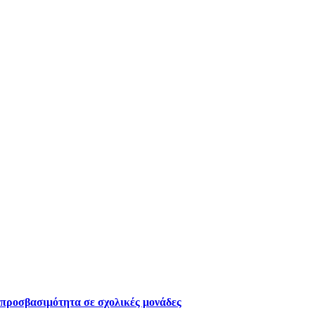
 προσβασιμότητα σε σχολικές μονάδες