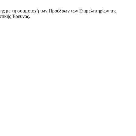
ησης με τη συμμετοχή των Προέδρων των Επιμελητηρίων της
τικής Έρευνας.