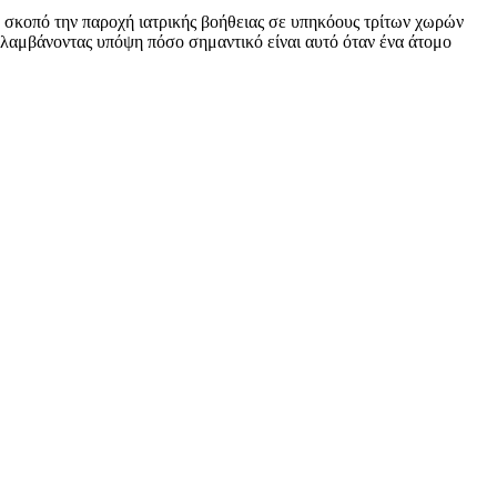
ε σκοπό την παροχή ιατρικής βοήθειας σε υπηκόους τρίτων χωρών
 λαμβάνοντας υπόψη πόσο σημαντικό είναι αυτό όταν ένα άτομο