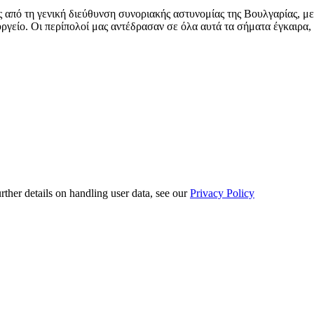
 από τη γενική διεύθυνση συνοριακής αστυνομίας της Βουλγαρίας, μ
γείο. Οι περίπολοί μας αντέδρασαν σε όλα αυτά τα σήματα έγκαιρα,
urther details on handling user data, see our
Privacy Policy